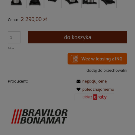
2 290,00 zł
Cena:
do koszyka
szt.
dodaj do przechowalni
Producent:
negocjuj cenę
poleć znajomemu