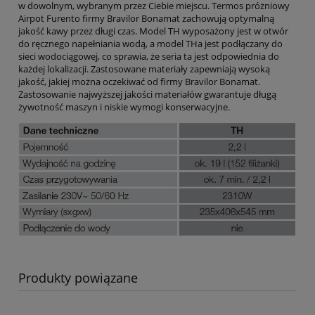
w dowolnym, wybranym przez Ciebie miejscu. Termos próżniowy
Airpot Furento firmy Bravilor Bonamat zachowują optymalną
jakość kawy przez długi czas. Model TH wyposażony jest w otwór
do ręcznego napełniania wodą, a model THa jest podłączany do
sieci wodociągowej, co sprawia, że seria ta jest odpowiednia do
każdej lokalizacji. Zastosowane materiały zapewniają wysoką
jakość, jakiej można oczekiwać od firmy Bravilor Bonamat.
Zastosowanie najwyższej jakości materiałów gwarantuje długą
żywotność maszyn i niskie wymogi konserwacyjne.
Produkty powiązane