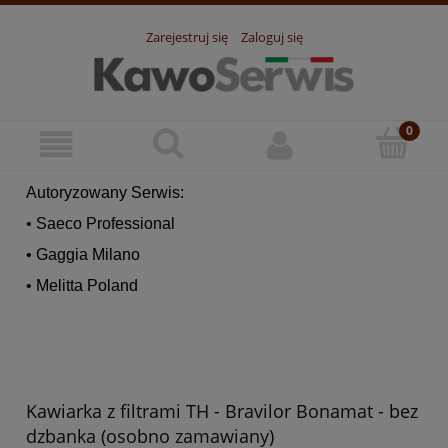
Zarejestruj się
Zaloguj się
Autoryzowany Serwis:
• Saeco Professional
• Gaggia Milano
• Melitta Poland
Kawiarka z filtrami TH - Bravilor Bonamat - bez
dzbanka (osobno zamawiany)