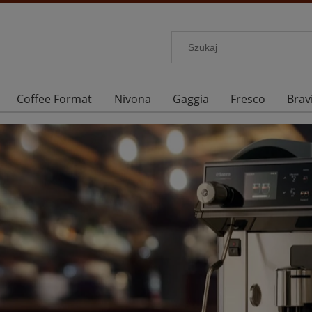
Coffee Format
Nivona
Gaggia
Fresco
Bravi