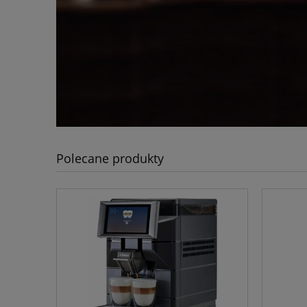
Polecane produkty