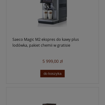
Saeco Magic M2 ekspres do kawy plus
lodówka, pakiet chemii w gratisie
5 999,00 zł
do koszyka