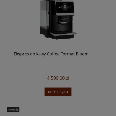
Ekspres do kawy Coffee Format Bloom
4 599,00 zł
do koszyka
nowość