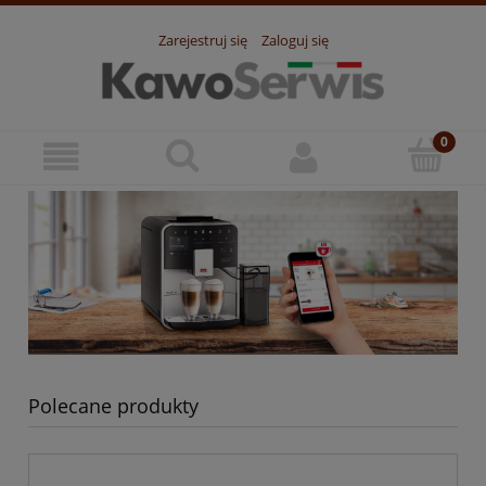
Zarejestruj się
Zaloguj się
Polecane produkty