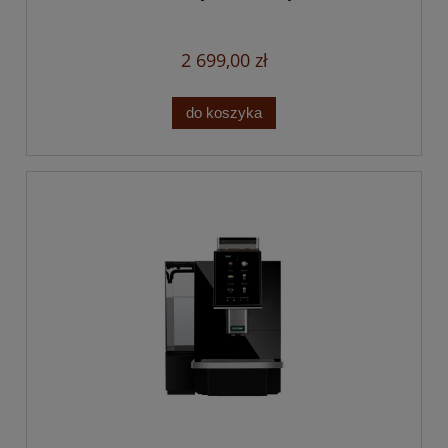
2 699,00 zł
do koszyka