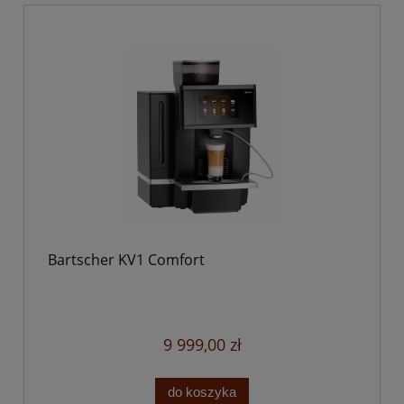
Bartscher KV1 Comfort
9 999,00 zł
do koszyka