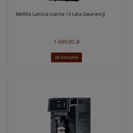
Melitta Latticia czarna +3 Lata Gwarancji
1 699,00 zł
do koszyka