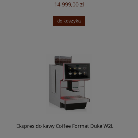
14 999,00 zł
do koszyka
Ekspres do kawy Coffee Format Duke W2L