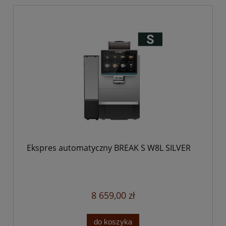
Ekspres automatyczny BREAK S W8L SILVER
8 659,00 zł
do koszyka