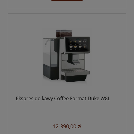
Ekspres do kawy Coffee Format Duke W8L
12 390,00 zł