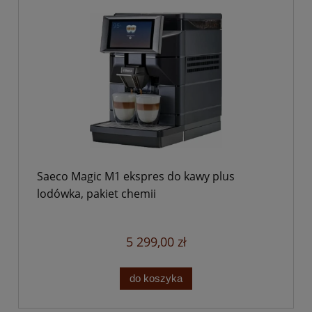
Saeco Magic M1 ekspres do kawy plus
lodówka, pakiet chemii
5 299,00 zł
do koszyka