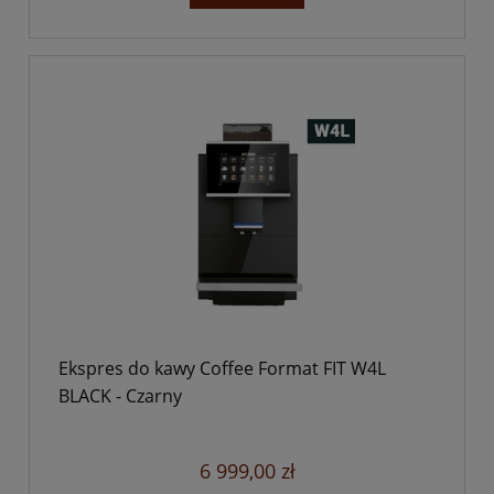
Ekspres do kawy Coffee Format FIT W4L
BLACK - Czarny
6 999,00 zł