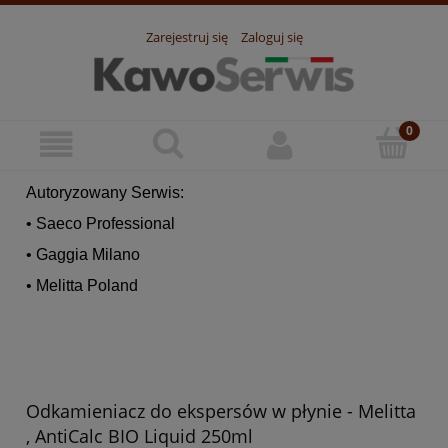
Zarejestruj się
Zaloguj się
Autoryzowany Serwis:
• Saeco Professional
• Gaggia Milano
• Melitta Poland
Odkamieniacz do ekspersów w płynie - Melitta
, AntiCalc BIO Liquid 250ml