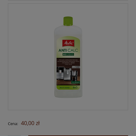
40,00 zł
Cena: