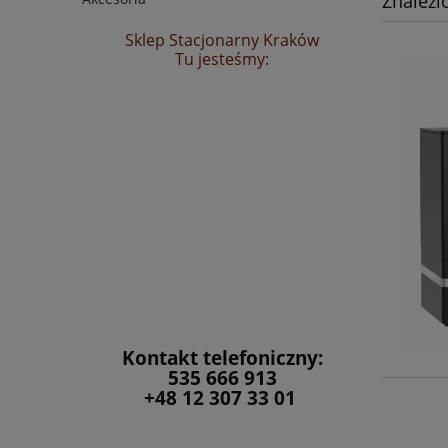
Znalezi
Sklep Stacjonarny Kraków
Tu jesteśmy:
Kontakt telefoniczny:
535 666 913
+48 12 307 33 01