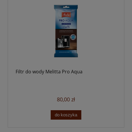
Filtr do wody Melitta Pro Aqua
80,00 zł
do koszyka