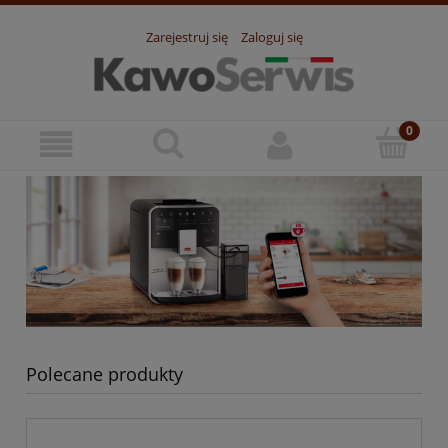
Zarejestruj się
Zaloguj się
Polecane produkty