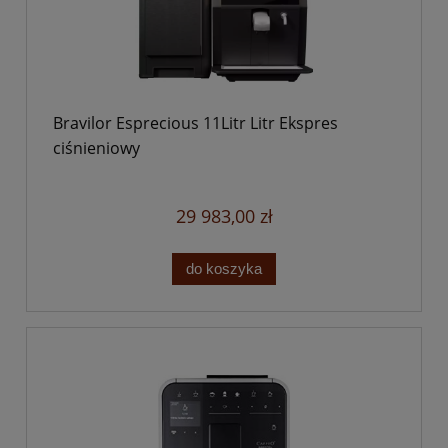
Bravilor Esprecious 11Litr Litr Ekspres
ciśnieniowy
29 983,00 zł
do koszyka