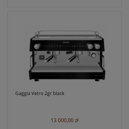
Gaggia Vetro 2gr black
13 000,00 zł