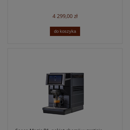
4 299,00 zł
do koszyka