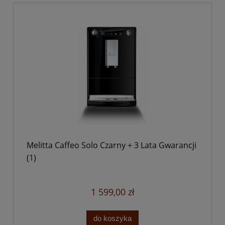
Melitta Caffeo Solo Czarny + 3 Lata Gwarancji
(1)
1 599,00 zł
do koszyka