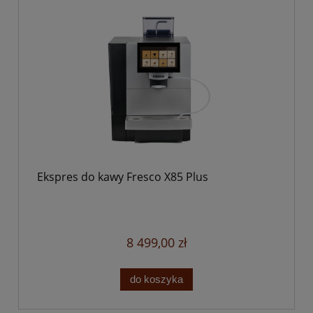
Ekspres do kawy Fresco X85 Plus
8 499,00 zł
do koszyka