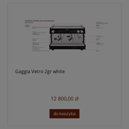
Gaggia Vetro 2gr white
12 800,00 zł
do koszyka