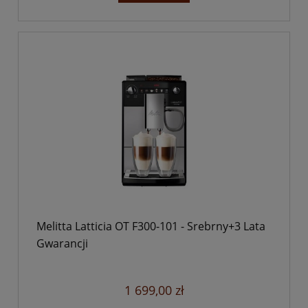
Melitta Latticia OT F300-101 - Srebrny+3 Lata
Gwarancji
1 699,00 zł