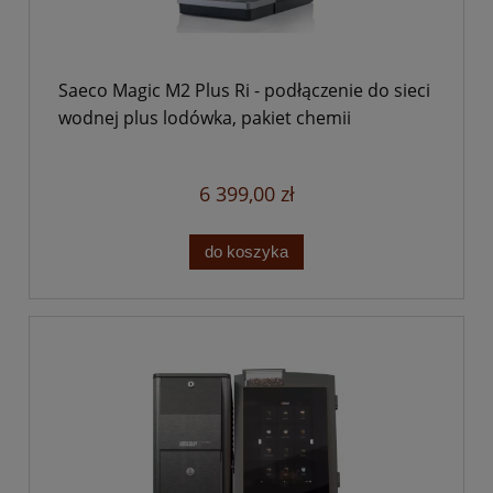
Saeco Magic M2 Plus Ri - podłączenie do sieci
wodnej plus lodówka, pakiet chemii
6 399,00 zł
do koszyka